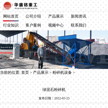
网站首页
公司介绍
产品展示
新闻资讯
行业知识
客户案例
视频中心
联系我们
当前的位置:
首页
>
产品展示
>
粉碎机设备
>
绿泥石粉碎机
发布日期：2022-05-25