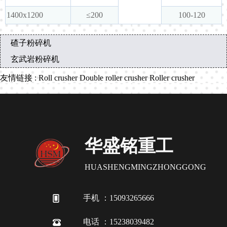
1400x1200
≤200
100-120
碴子粉碎机
玄武岩粉碎机
友情链接
:
Roll crusher
Double roller crusher
Roller crusher
华盛铭重工
HUASHENGMINGZHONGGONG
手机 ：15093265666
电话 ：15238039482