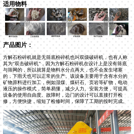
适用物料
产品图片：
方解石粉碎机就是无筛底粉碎机也叫双级破碎机，也有人称
其为“双击破碎机”，因为方解石粉碎机在设计上是没有筛底
与筛网的，所以就算是物料水分点再大，也不会发生堵塞
的，下雨天也可以正常的生产。该设备主要用于含有水分的
矿物原料进行加工，例如湿煤、煤矸石、页岩等矿物，电动
液压的操作模式，简单易懂，减少人力。安装方便，可提高
设备的使用自由度。故障时，边门的设计可以直接打开检
修，方便快捷，缩短了检修时间，保障了工期的按时完成。