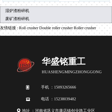
湿炉渣粉碎机
废矿渣粉碎机
友情链接
:
Roll crusher
Double roller crusher
Roller crusher
华盛铭重工
HUASHENGMINGZHONGGONG
手机 ：15093265666
电话 ：15238039482
地址 ：河南省巩义市康店镇创业路工业区