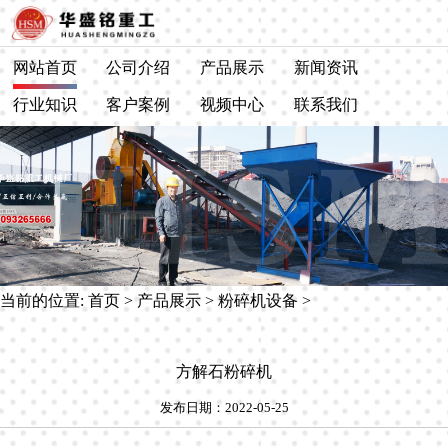
网站首页
公司介绍
产品展示
新闻资讯
行业知识
客户案例
视频中心
联系我们
当前的位置:
首页
>
产品展示
>
粉碎机设备
>
方解石粉碎机
发布日期：2022-05-25