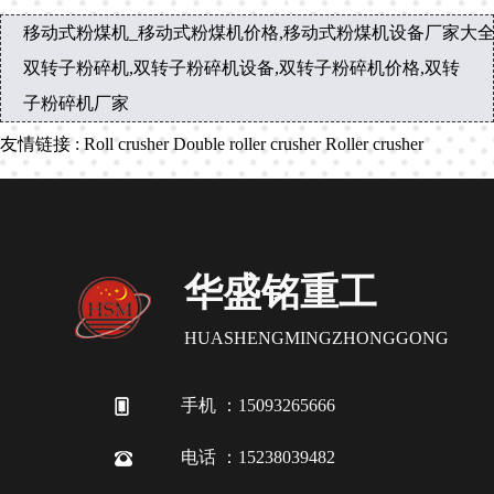
移动式粉煤机_移动式粉煤机价格,移动式粉煤机设备厂家大
双转子粉碎机,双转子粉碎机设备,双转子粉碎机价格,双转
子粉碎机厂家
友情链接
:
Roll crusher
Double roller crusher
Roller crusher
华盛铭重工
HUASHENGMINGZHONGGONG
手机 ：15093265666
电话 ：15238039482