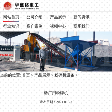
网站首页
公司介绍
产品展示
新闻资讯
行业知识
客户案例
视频中心
联系我们
当前的位置:
首页
>
产品展示
>
粉碎机设备
>
砖厂用粉碎机
发布日期：2021-01-25