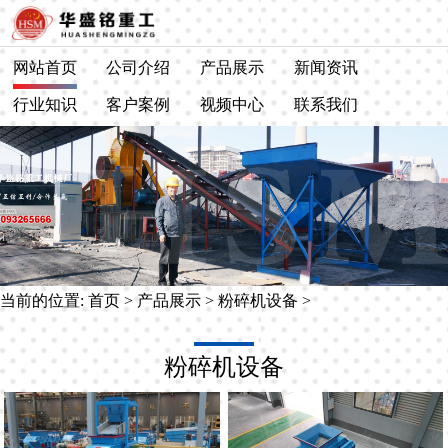
网站首页
公司介绍
产品展示
新闻资讯
行业知识
客户案例
视频中心
联系我们
当前的位置:
首页
>
产品展示
>
粉碎机设备
>
粉碎机设备