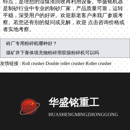
特点，是理想的湿煤渣回收再利用设备。华盛铭机器
是制砂行业中专业的制砂厂家，产品质量可靠，运转
平稳，深受用户的好评。欢迎新老客户来我厂参观考
察。若您还有别的疑问或见解，欢迎 点击咨询价格或
者实地考察。
砖厂专用粉碎机哪种好？
煤矿井下膏体填充物粉碎用双级粉碎机可以吗
友情链接
:
Roll crusher
Double roller crusher
Roller crusher
华盛铭重工
HUASHENGMINGZHONGGONG