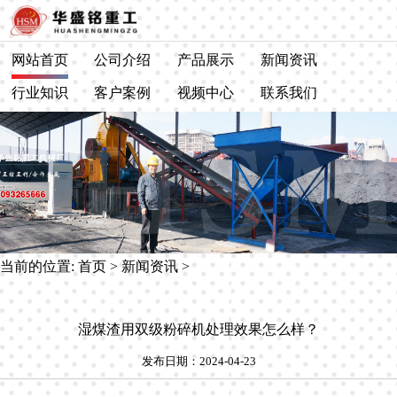
网站首页
公司介绍
产品展示
新闻资讯
行业知识
客户案例
视频中心
联系我们
当前的位置:
首页
>
新闻资讯
>
湿煤渣用双级粉碎机处理效果怎么样？
发布日期：2024-04-23