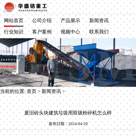
网站首页
公司介绍
产品展示
新闻资讯
行业知识
客户案例
视频中心
联系我们
当前的位置:
首页
>
新闻资讯
>
废旧砖头块建筑垃圾用双级粉碎机怎么样
发布日期：2024-04-29