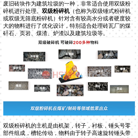
废旧砖块作为建筑垃圾的一种，非常适合使用双级粉
碎机进行处理。
双级粉碎机
（也称为双级锤式粉碎机
或双级无筛底粉碎机）针对含有较高水分或者硬度较
大的物料进行了优化设计，特别适合处理砖瓦厂的煤
矸石、页岩、煤渣、炉渣以及建筑垃圾等。
双级粉碎机的主机是由机架，转子，衬板，锤头号零
部件组成，槽轮传动，物料由于转子高速旋转锤头带