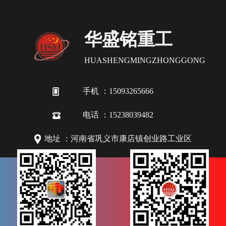
华盛铭重工
HUASHENGMINGZHONGGONG
手机 ：15093265666
电话 ：15238039482
地址 ：河南省巩义市康店镇创业路工业区