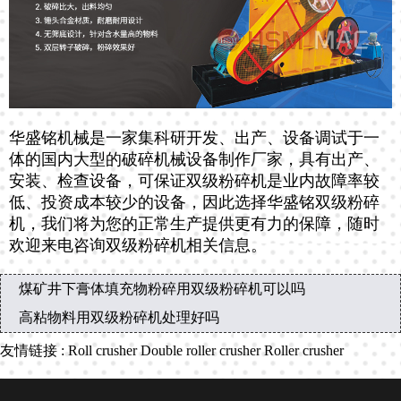
华盛铭机械是一家集科研开发、出产、设备调试于一
体的国内大型的破碎机械设备制作厂家，具有出产、
安装、检查设备，可保证双级粉碎机是业内故障率较
低、投资成本较少的设备，因此选择华盛铭双级粉碎
机，我们将为您的正常生产提供更有力的保障，随时
欢迎来电咨询双级粉碎机相关信息。
煤矿井下膏体填充物粉碎用双级粉碎机可以吗
高粘物料用双级粉碎机处理好吗
友情链接
:
Roll crusher
Double roller crusher
Roller crusher