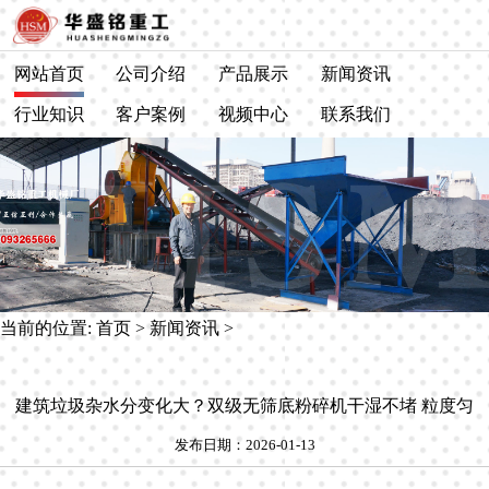
网站首页
公司介绍
产品展示
新闻资讯
行业知识
客户案例
视频中心
联系我们
当前的位置:
首页
>
新闻资讯
>
建筑垃圾杂水分变化大？双级无筛底粉碎机干湿不堵 粒度匀
发布日期：2026-01-13