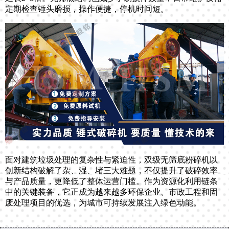
定期检查锤头磨损，操作便捷，停机时间短。
面对建筑垃圾处理的复杂性与紧迫性，双级无筛底粉碎机以
创新结构破解了杂、湿、堵三大难题，不仅提升了破碎效率
与产品质量，更降低了整体运营门槛。作为资源化利用链条
中的关键装备，它正成为越来越多环保企业、市政工程和固
废处理项目的优选，为城市可持续发展注入绿色动能。