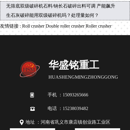
无筛底双级破碎机石料/钠长石破碎出料可调 产能飙升
生石灰破碎能用双级破碎机吗？处理量如何？
友情链接
:
Roll crusher
Double roller crusher
Roller crusher
华盛铭重工
HUASHENGMINGZHONGGONG
手机 ：15093265666
电话 ：15238039482
地址 ：河南省巩义市康店镇创业路工业区