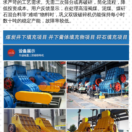
求严苛的工艺需求。无需二次筛分或再破碎，简化流程，降
低投资成本。用户反馈显示，在处理高湿褐煤、泥煤、煤矸
石混合料等“难啃”物料时，巩义双级破碎机仍能保持每小时
数十吨的稳定产能，故障率较低。