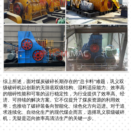
综上所述，面对煤炭破碎长期存在的“总卡料”难题，巩义双
级破碎机以创新的无筛底双级结构、湿料适应能力、效率高
的细碎性能和可靠的运行稳定性，为行业提供了效率高、经
济、可持续的解决方案。它不仅提升了煤炭资源的利用效
率，也推动了破碎装备向智能化、绿色化方向迈进。对于追
求连续化、自动化生产的现代煤企而言，选择巩义双级破碎
机，无疑是迈向效率高清洁生产的关键一步。