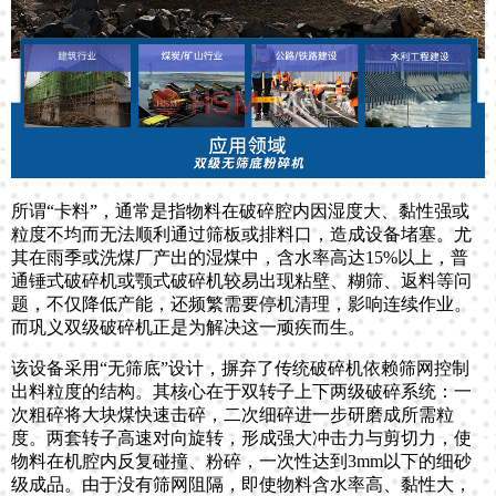
所谓“卡料”，通常是指物料在破碎腔内因湿度大、黏性强或
粒度不均而无法顺利通过筛板或排料口，造成设备堵塞。尤
其在雨季或洗煤厂产出的湿煤中，含水率高达15%以上，普
通锤式破碎机或颚式破碎机较易出现粘壁、糊筛、返料等问
题，不仅降低产能，还频繁需要停机清理，影响连续作业。
而巩义双级破碎机正是为解决这一顽疾而生。
该设备采用“无筛底”设计，摒弃了传统破碎机依赖筛网控制
出料粒度的结构。其核心在于双转子上下两级破碎系统：一
次粗碎将大块煤快速击碎，二次细碎进一步研磨成所需粒
度。两套转子高速对向旋转，形成强大冲击力与剪切力，使
物料在机腔内反复碰撞、粉碎，一次性达到3mm以下的细砂
级成品。由于没有筛网阻隔，即使物料含水率高、黏性大，