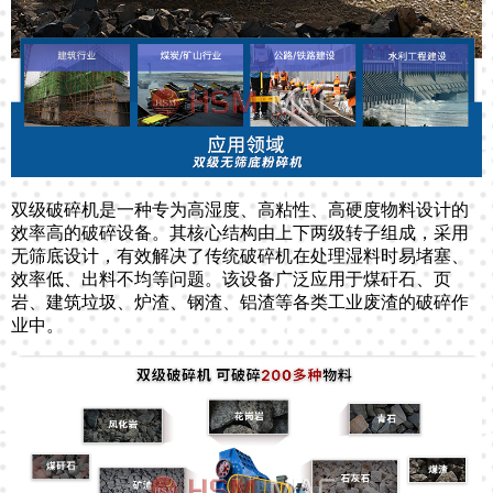
双级破碎机是一种专为高湿度、高粘性、高硬度物料设计的
效率高的破碎设备。其核心结构由上下两级转子组成，采用
无筛底设计，有效解决了传统破碎机在处理湿料时易堵塞、
效率低、出料不均等问题。该设备广泛应用于煤矸石、页
岩、建筑垃圾、炉渣、钢渣、铝渣等各类工业废渣的破碎作
业中。