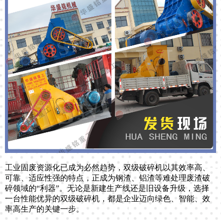
工业固废资源化已成为必然趋势，双级破碎机以其效率高、
可靠、适应性强的特点，正成为钢渣、铝渣等难处理废渣破
碎领域的“利器”。无论是新建生产线还是旧设备升级，选择
一台性能优异的双级破碎机，都是企业迈向绿色、智能、效
率高生产的关键一步。