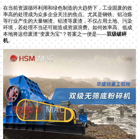
在当前资源循环利用和绿色制造的大趋势下，工业固废的效
率高的处理成为众多企业关注的焦点。尤其是钢铁、铝冶炼
等行业产生的大量钢渣、铝渣等废渣，不仅占用土地、污染
环境，若处理不当还可能造成资源浪费。如何效率高、低成
本地将这些废渣“变废为宝”？答案之一便是——
双级破碎
机
。