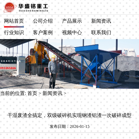
网站首页
公司介绍
产品展示
新闻资讯
行业知识
客户案例
视频中心
联系我们
当前的位置:
首页
>
新闻资讯
>
干湿废渣全搞定，双级破碎机实现钢渣铝渣一次破碎成型
发布日期：2026-01-15