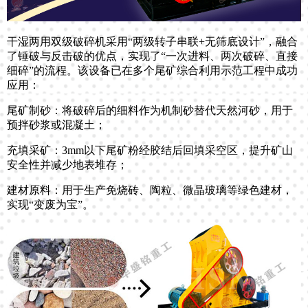
干湿两用双级破碎机采用“两级转子串联+无筛底设计”，融合
了锤破与反击破的优点，实现了“一次进料、两次破碎、直接
细碎”的流程。该设备已在多个尾矿综合利用示范工程中成功
应用：
尾矿制砂：将破碎后的细料作为机制砂替代天然河砂，用于
预拌砂浆或混凝土；
充填采矿：3mm以下尾矿粉经胶结后回填采空区，提升矿山
安全性并减少地表堆存；
建材原料：用于生产免烧砖、陶粒、微晶玻璃等绿色建材，
实现“变废为宝”。