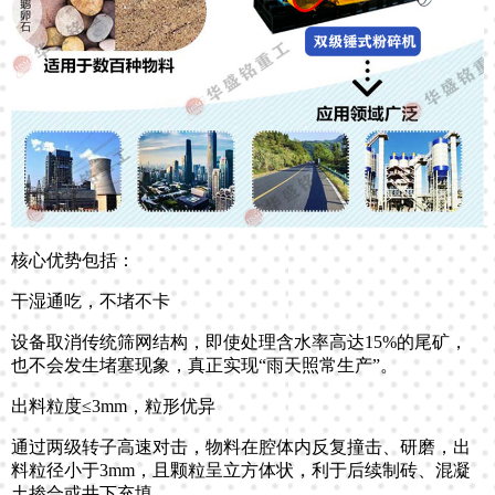
核心优势包括：
干湿通吃，不堵不卡
设备取消传统筛网结构，即使处理含水率高达15%的尾矿，
也不会发生堵塞现象，真正实现“雨天照常生产”。
出料粒度≤3mm，粒形优异
通过两级转子高速对击，物料在腔体内反复撞击、研磨，出
料粒径小于3mm，且颗粒呈立方体状，利于后续制砖、混凝
土掺合或井下充填。